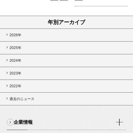
IRニュースはこちら
年別アーカイブ
2026年
2025年
2024年
2023年
2022年
過去のニュース
企業情報