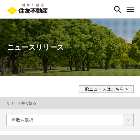
ニュースリリース
IRニュースはこちら
リリース年で絞る
年数を選択