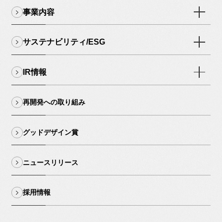
事業内容
サステナビリティ/ESG
IR情報
再開発への取り組み
グッドデザイン賞
ニュースリリース
採用情報