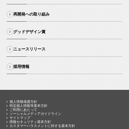
再開発への取り組み
グッドデザイン賞
ニュースリリース
採用情報
個人情報保護方針
特定個人情報等基本方針
ご利用にあたって
ソーシャルメディアガイドライン
サイトマップ
情報セキュリティ基本方針
カスタマーハラスメントに対する基本方針