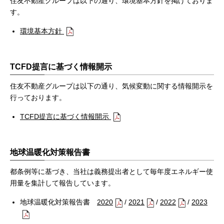
住友不動産グループは以下の通り、環境基本方針を掲げておりま
す。
環境基本方針
TCFD提言に基づく情報開示
住友不動産グループは以下の通り、気候変動に関する情報開示を
行っております。
TCFD提言に基づく情報開示
地球温暖化対策報告書
都条例等に基づき、当社は義務提出者として毎年度エネルギー使
用量を集計して報告しています。
地球温暖化対策報告書
2020
/
2021
/
2022
/
2023