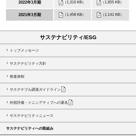
2022年3月期
（1,310 KB）
（1,855 KB）
2021年3月期
（1,458 KB）
（1,141 KB）
サステナビリティ/ESG
トップメッセージ
サステナビリティ方針
推進体制
サステナブル調達ガイドライン
外部評価・イニシアティブへの署名
サステナビリティニュース
サステナビリティへの取組み