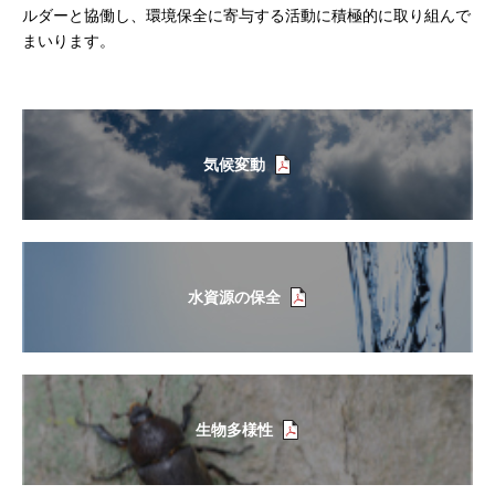
ルダーと協働し、環境保全に寄与する活動に積極的に取り組んで
まいります。
気候変動
水資源の保全
生物多様性