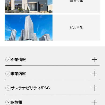
住宅再生
ビル再生
企業情報
事業内容
サステナビリティ/ESG
IR情報