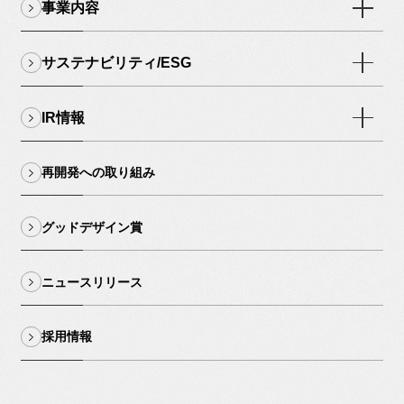
事業内容
サステナビリティ/ESG
IR情報
再開発への取り組み
グッドデザイン賞
ニュースリリース
採用情報