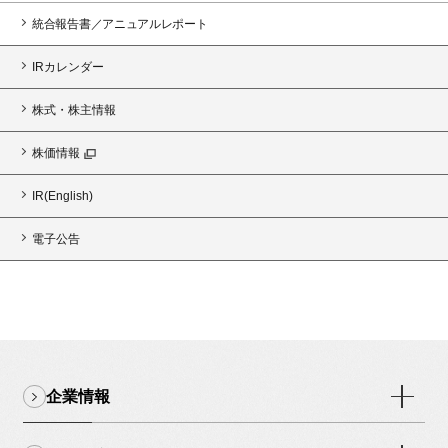
統合報告書／アニュアルレポート
IRカレンダー
株式・株主情報
株価情報
IR(English)
電子公告
企業情報