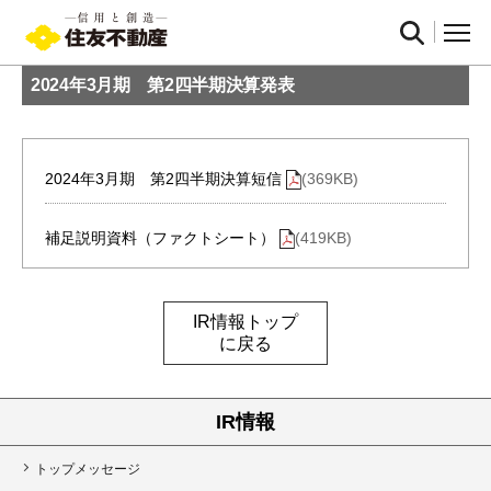
2024年3月期 第2四半期決算発表
2024年3月期 第2四半期決算短信
(369KB)
補足説明資料（ファクトシート）
(419KB)
IR情報トップ
に戻る
IR情報
トップメッセージ