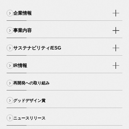
企業情報
事業内容
サステナビリティ/ESG
IR情報
再開発への取り組み
グッドデザイン賞
ニュースリリース