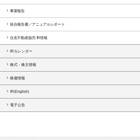
事業報告
統合報告書／アニュアルレポート
住友不動産販売 IR情報
IRカレンダー
株式・株主情報
株価情報
IR(English)
電子公告