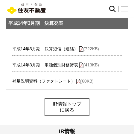
平成14年3月期 決算発表
平成14年3月期 決算短信（連結）
(722KB)
平成14年3月期 単独個別財務諸表
(413KB)
補足説明資料（ファクトシート）
(60KB)
IR情報トップ
に戻る
IR情報