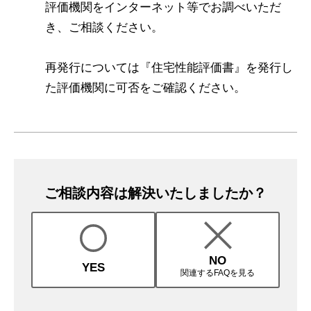
評価機関をインターネット等でお調べいただ
き、ご相談ください。
再発行については『住宅性能評価書』を発行し
た評価機関に可否をご確認ください。
ご相談内容は解決いたしましたか？
NO
YES
関連するFAQを見る