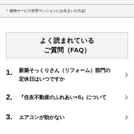
建物サービス管理マンションにお住まいの方
よく読まれている
ご質問（FAQ）
新築そっくりさん（リフォーム）部門の
定休日はいつですか
『住友不動産のふれあい+S』について
エアコンが効かない