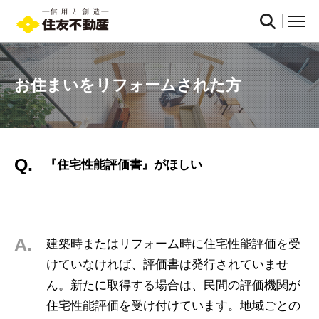
お住まいをリフォームされた方
Q.
『住宅性能評価書』がほしい
A.
建築時またはリフォーム時に住宅性能評価を受
けていなければ、評価書は発行されていませ
ん。新たに取得する場合は、民間の評価機関が
住宅性能評価を受け付けています。地域ごとの