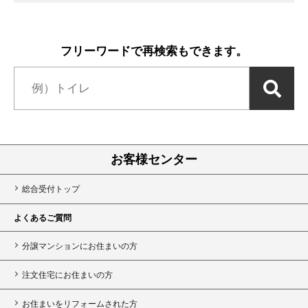
フリーワードで再検索もできます。
お客様センター
総合受付トップ
よくあるご質問
分譲マンションにお住まいの方
注文住宅にお住まいの方
お住まいをリフォームされた方