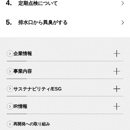
定期点検について
排水口から異臭がする
企業情報
事業内容
サステナビリティ/ESG
IR情報
再開発への取り組み