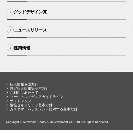
グッドデザイン賞
ニュースリリース
採用情報
個人情報保護方針
特定個人情報等基本方針
ご利用にあたって
ソーシャルメディアガイドライン
サイトマップ
情報セキュリティ基本方針
カスタマーハラスメントに対する基本方針
Copyright © Sumitomo Realty & Development Co., Ltd. All Rights Reserved.