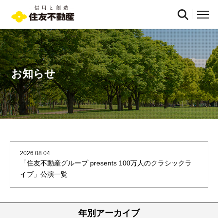
お知らせ
2026.08.04
「住友不動産グループ presents 100万人のクラシックラ
イブ」公演一覧
年別アーカイブ