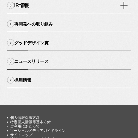
IR情報
再開発への取り組み
グッドデザイン賞
ニュースリリース
採用情報
個人情報保護方針
特定個人情報等基本方針
ご利用にあたって
ソーシャルメディアガイドライン
サイトマップ