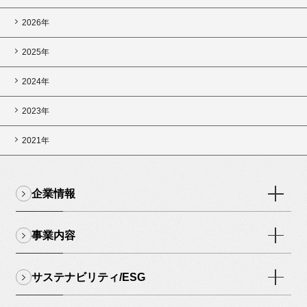
2026年
2025年
2024年
2023年
2021年
企業情報
事業内容
サステナビリティ/ESG