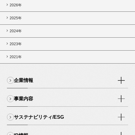
2026年
2025年
2024年
2023年
2021年
企業情報
事業内容
サステナビリティ/ESG