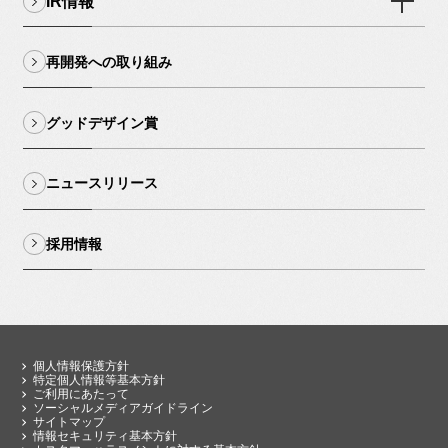
IR情報
再開発への取り組み
グッドデザイン賞
ニュースリリース
採用情報
個人情報保護方針
特定個人情報等基本方針
ご利用にあたって
ソーシャルメディアガイドライン
サイトマップ
情報セキュリティ基本方針