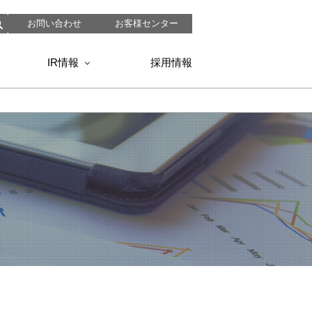
お問い合わせ
お客様センター
IR情報
採用情報