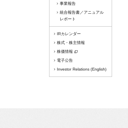
事業報告
統合報告書／アニュアル
レポート
IRカレンダー
株式・株主情報
株価情報
電子公告
Investor Relations (English)