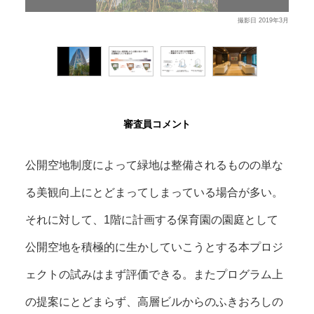
審査員コメント
公開空地制度によって緑地は整備されるものの単な
る美観向上にとどまってしまっている場合が多い。
それに対して、1階に計画する保育園の園庭として
公開空地を積極的に生かしていこうとする本プロジ
ェクトの試みはまず評価できる。またプログラム上
の提案にとどまらず、高層ビルからのふきおろしの