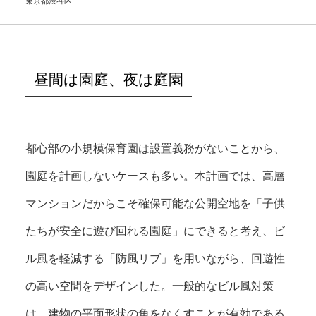
東京都渋谷区
昼間は園庭、夜は庭園
都心部の小規模保育園は設置義務がないことから、
園庭を計画しないケースも多い。本計画では、高層
マンションだからこそ確保可能な公開空地を「子供
たちが安全に遊び回れる園庭」にできると考え、ビ
ル風を軽減する「防風リブ」を用いながら、回遊性
の高い空間をデザインした。一般的なビル風対策
は、建物の平面形状の角をなくすことが有効である