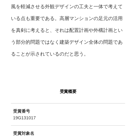
風を軽減させる外観デザインの工夫と一体で考えて
いる点も重要である。高層マンションの足元の活用
を真剣に考えると、それは配置計画や外構計画とい
う部分的問題ではなく建築デザイン全体の問題であ
ることが示されているのだと思う。
受賞概要
受賞番号
19G131017
受賞対象名