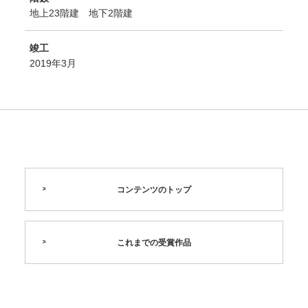
地上23階建 地下2階建
竣工
2019年3月
コンテンツのトップ
これまでの受賞作品