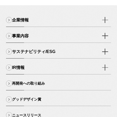
企業情報
事業内容
サステナビリティ/ESG
IR情報
再開発への取り組み
グッドデザイン賞
ニュースリリース