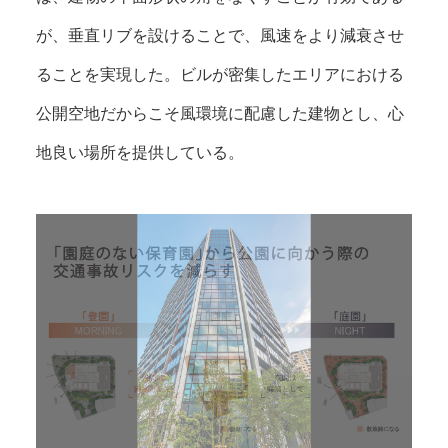
が、垂直リブを設けることで、風速をより減衰させ
ることを実現した。ビルが密集したエリアにおける
公開空地だからこそ風環境に配慮した建物とし、心
地良い場所を提供している。