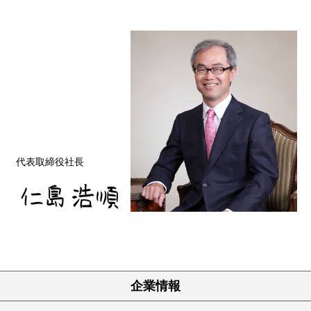
代表取締役社長
企業情報