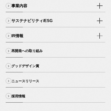
事業内容
サステナビリティ/ESG
IR情報
再開発への取り組み
グッドデザイン賞
ニュースリリース
採用情報