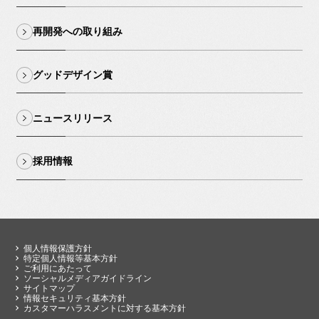
再開発への取り組み
グッドデザイン賞
ニュースリリース
採用情報
個人情報保護方針
特定個人情報等基本方針
ご利用にあたって
ソーシャルメディアガイドライン
サイトマップ
情報セキュリティ基本方針
カスタマーハラスメントに対する基本方針