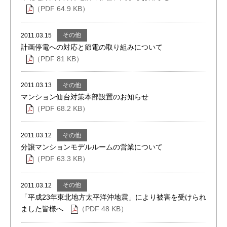
（PDF 64.9 KB）
その他
2011.03.15
計画停電への対応と節電の取り組みについて
（PDF 81 KB）
その他
2011.03.13
マンション仙台対策本部設置のお知らせ
（PDF 68.2 KB）
その他
2011.03.12
分譲マンションモデルルームの営業について
（PDF 63.3 KB）
その他
2011.03.12
「平成23年東北地方太平洋沖地震」により被害を受けられ
ました皆様へ
（PDF 48 KB）