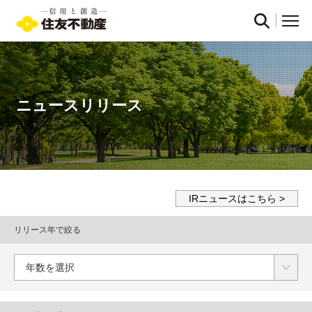
ニュースリリース
IRニュースはこちら
リリース年で絞る
年数を選択