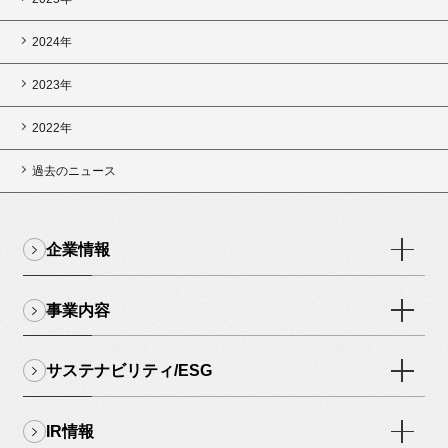
2024年
2023年
2022年
過去のニュース
企業情報
事業内容
サステナビリティ/ESG
IR情報